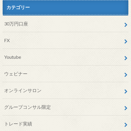
カテゴリー
30万円口座
FX
Youtube
ウェビナー
オンラインサロン
グループコンサル限定
トレード実績