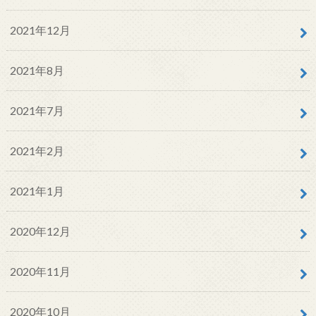
2021年12月
2021年8月
2021年7月
2021年2月
2021年1月
2020年12月
2020年11月
2020年10月