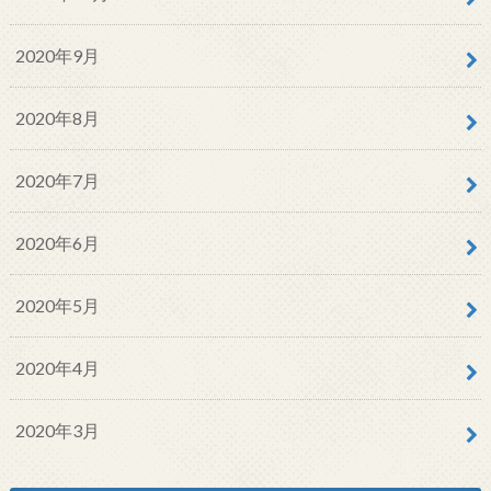
2020年9月
2020年8月
2020年7月
2020年6月
2020年5月
2020年4月
2020年3月