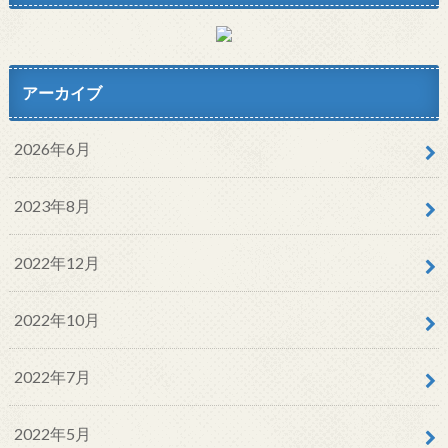
アーカイブ
2026年6月
2023年8月
2022年12月
2022年10月
2022年7月
2022年5月