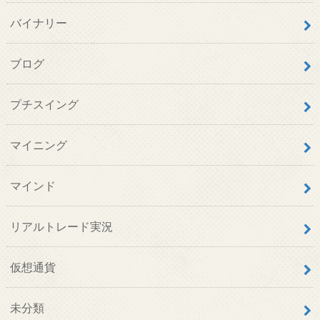
バイナリー
ブログ
プチスイング
マイニング
マインド
リアルトレード実況
仮想通貨
未分類